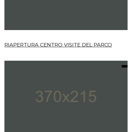
RIAPERTURA CENTRO VISITE DEL PARCO