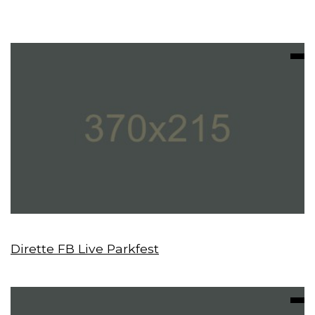
Dirette FB Live Parkfest