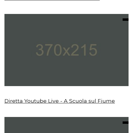
Diretta Youtube Live - A Scuola sul Fiume