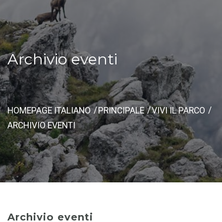
Archivio eventi
HOMEPAGE ITALIANO
PRINCIPALE
VIVI IL PARCO
ARCHIVIO EVENTI
Archivio eventi