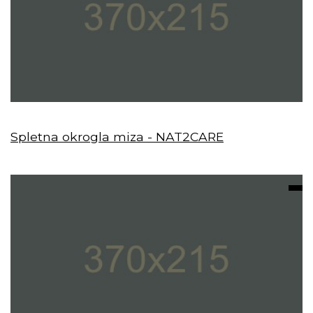
Spletna okrogla miza - NAT2CARE