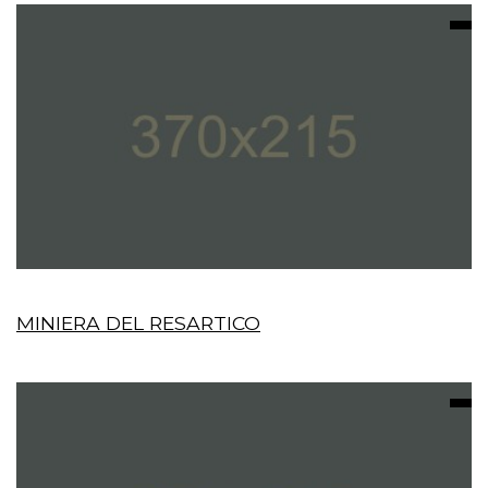
MINIERA DEL RESARTICO