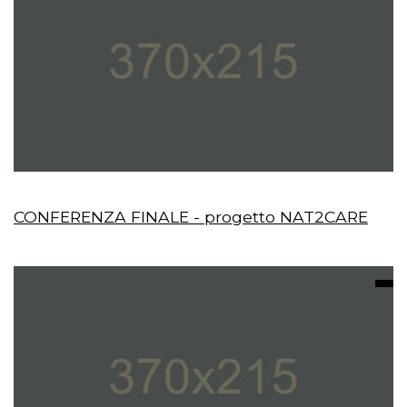
CONFERENZA FINALE - progetto NAT2CARE