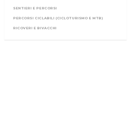
SENTIERI E PERCORSI
PERCORSI CICLABILI (CICLOTURISMO E MTB)
RICOVERI E BIVACCHI