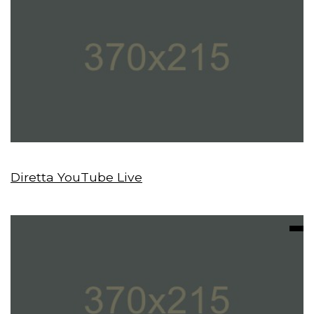
Diretta YouTube Live