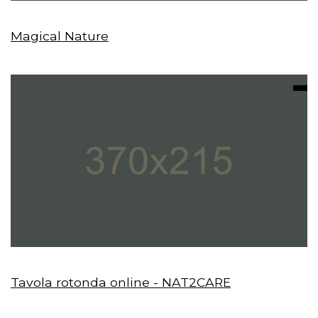
Magical Nature
Tavola rotonda online - NAT2CARE