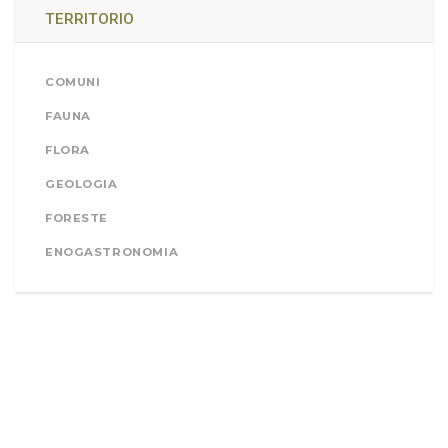
TERRITORIO
COMUNI
FAUNA
FLORA
GEOLOGIA
FORESTE
ENOGASTRONOMIA