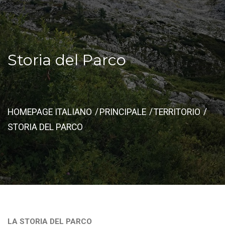
Storia del Parco
HOMEPAGE ITALIANO
PRINCIPALE
TERRITORIO
STORIA DEL PARCO
LA STORIA DEL PARCO