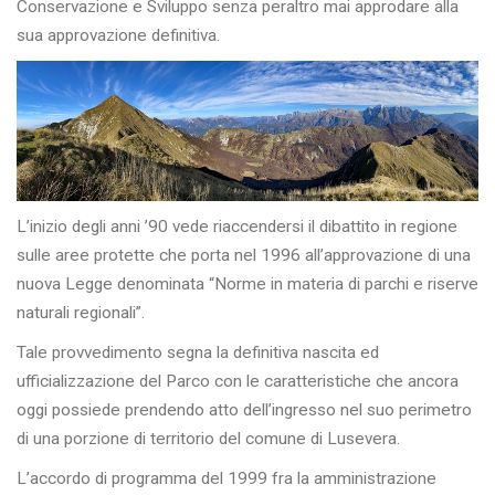
Conservazione e Sviluppo senza peraltro mai approdare alla
sua approvazione definitiva.
L’inizio degli anni ’90 vede riaccendersi il dibattito in regione
sulle aree protette che porta nel 1996 all’approvazione di una
nuova Legge denominata “Norme in materia di parchi e riserve
naturali regionali”.
Tale provvedimento segna la definitiva nascita ed
ufficializzazione del Parco con le caratteristiche che ancora
oggi possiede prendendo atto dell’ingresso nel suo perimetro
di una porzione di territorio del comune di Lusevera.
L’accordo di programma del 1999 fra la amministrazione