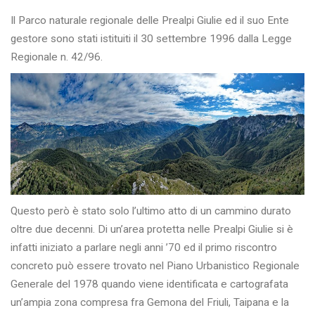
Il Parco naturale regionale delle Prealpi Giulie ed il suo Ente
gestore sono stati istituiti il 30 settembre 1996 dalla Legge
Regionale n. 42/96.
Questo però è stato solo l’ultimo atto di un cammino durato
oltre due decenni. Di un’area protetta nelle Prealpi Giulie si è
infatti iniziato a parlare negli anni ’70 ed il primo riscontro
concreto può essere trovato nel Piano Urbanistico Regionale
Generale del 1978 quando viene identificata e cartografata
un’ampia zona compresa fra Gemona del Friuli, Taipana e la