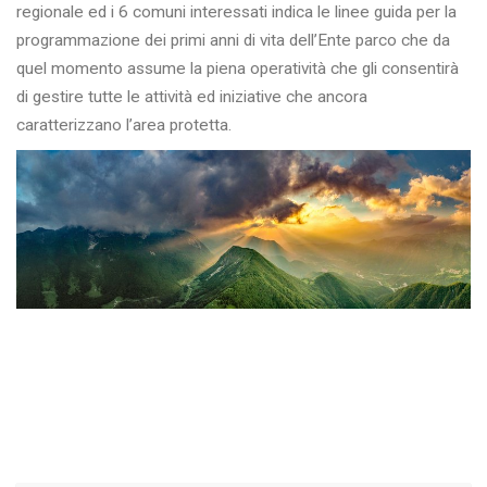
regionale ed i 6 comuni interessati indica le linee guida per la
programmazione dei primi anni di vita dell’Ente parco che da
quel momento assume la piena operatività che gli consentirà
di gestire tutte le attività ed iniziative che ancora
caratterizzano l’area protetta.