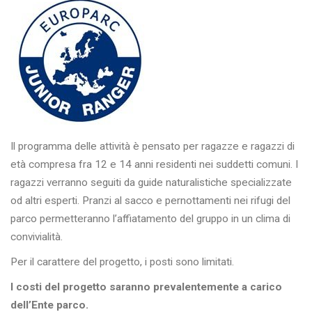
Il programma delle attività è pensato per ragazze e ragazzi di
età compresa fra 12 e 14 anni residenti nei suddetti comuni. I
ragazzi verranno seguiti da guide naturalistiche specializzate
od altri esperti. Pranzi al sacco e pernottamenti nei rifugi del
parco permetteranno l’affiatamento del gruppo in un clima di
convivialità.
Per il carattere del progetto, i posti sono limitati.
I costi del progetto saranno prevalentemente a carico
dell’Ente parco.