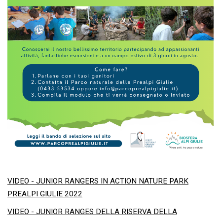
VIDEO - JUNIOR RANGERS IN ACTION NATURE PARK
PREALPI GIULIE 2022
VIDEO - JUNIOR RANGES DELLA RISERVA DELLA