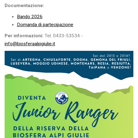
Documentazione:
Bando 2026
Domanda di partecipazione
Per informazioni:
Tel. 0433-53534 -
info@biosferaalpigiulie.it