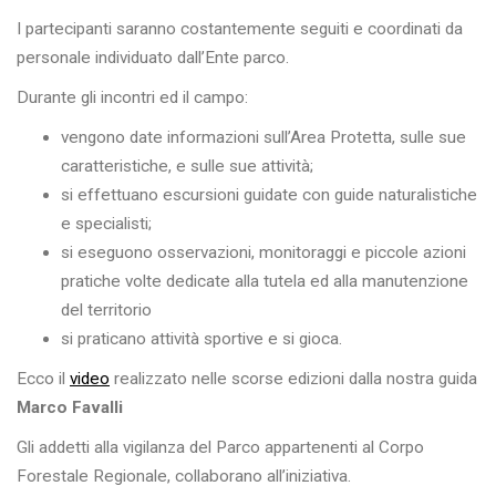
I partecipanti saranno costantemente seguiti e coordinati da
personale individuato dall’Ente parco.
Durante gli incontri ed il campo:
vengono date informazioni sull’Area Protetta, sulle sue
caratteristiche, e sulle sue attività;
si effettuano escursioni guidate con guide naturalistiche
e specialisti;
si eseguono osservazioni, monitoraggi e piccole azioni
pratiche volte dedicate alla tutela ed alla manutenzione
del territorio
si praticano attività sportive e si gioca.
Ecco il
video
realizzato nelle scorse edizioni dalla nostra guida
Marco Favalli
Gli addetti alla vigilanza del Parco appartenenti al Corpo
Forestale Regionale, collaborano all’iniziativa.