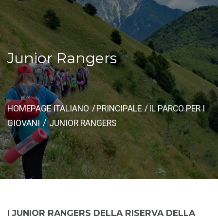
Junior Rangers
HOMEPAGE ITALIANO
PRINCIPALE
IL PARCO PER I
GIOVANI
JUNIOR RANGERS
I JUNIOR RANGERS DELLA RISERVA DELLA