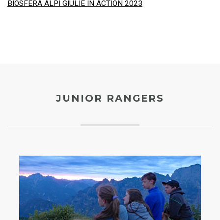
BIOSFERA ALPI GIULIE IN ACTION 2023
JUNIOR RANGERS