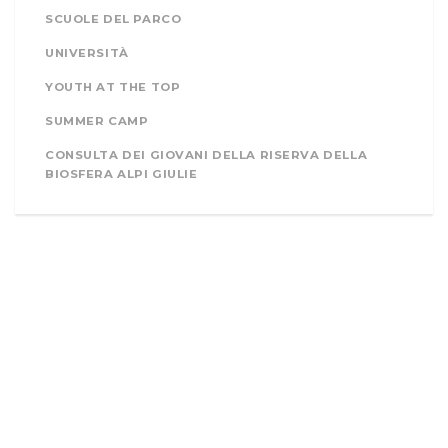
SCUOLE DEL PARCO
UNIVERSITÀ
YOUTH AT THE TOP
SUMMER CAMP
CONSULTA DEI GIOVANI DELLA RISERVA DELLA
BIOSFERA ALPI GIULIE