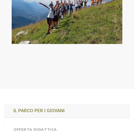
IL PARCO PER I GIOVANI
OFFERTA DIDATTICA