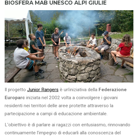
BIOSFERA MAB UNESCO ALPI GIULIE
Il progetto
Junior Rangers
è un’iniziativa della
Federazione
Europarc
iniziata nel 2002 volta a coinvolgere i giovani
residenti nei territori delle aree protette attraverso la
partecipazione a campi di educazione ambientale.
L'obiettivo è di parlare ai ragazzi con entusiasmo, rinnovando
continuamente l’impegno di educarli alla conoscenza del