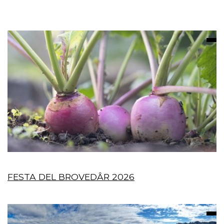
FESTA DEL BROVEDÂR 2026