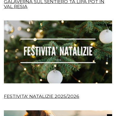
GALAVERNA SUL SENTIERO TA LIPA POT IN
VAL RESIA
FESTIVITA' NATALIZIE 2025/2026