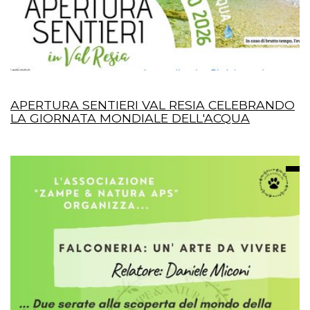
APERTURA SENTIERI VAL RESIA CELEBRANDO
LA GIORNATA MONDIALE DELL'ACQUA