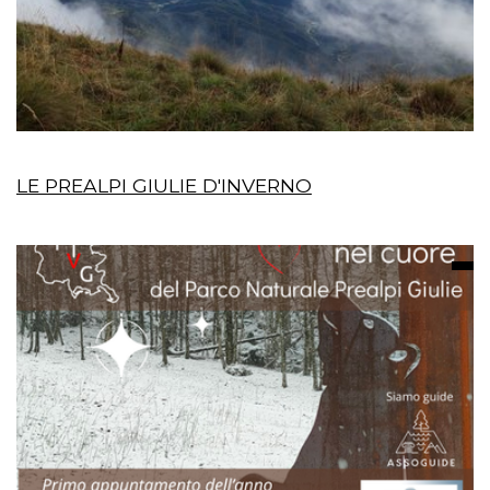
LE PREALPI GIULIE D'INVERNO