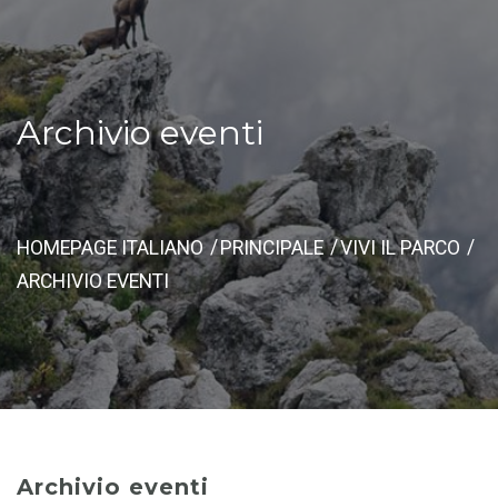
Archivio eventi
HOMEPAGE ITALIANO
PRINCIPALE
VIVI IL PARCO
ARCHIVIO EVENTI
Archivio eventi