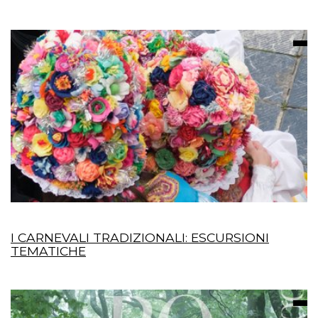
I CARNEVALI TRADIZIONALI: ESCURSIONI
TEMATICHE