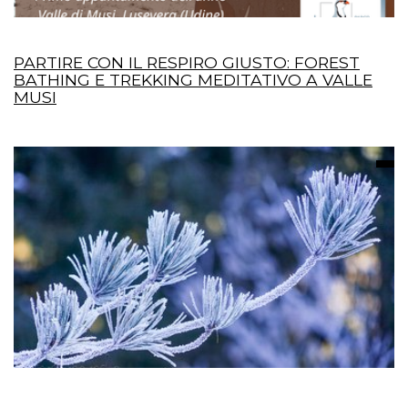
PARTIRE CON IL RESPIRO GIUSTO: FOREST
BATHING E TREKKING MEDITATIVO A VALLE
MUSI