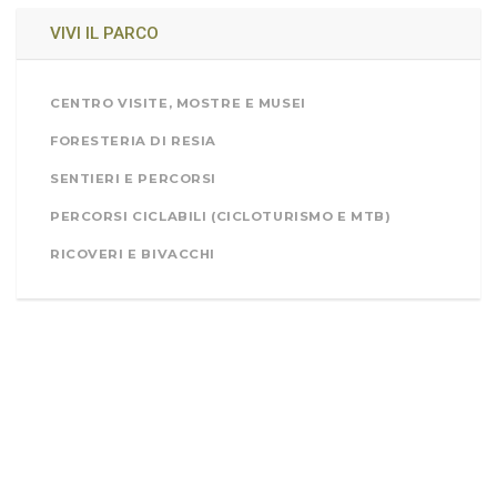
VIVI IL PARCO
CENTRO VISITE, MOSTRE E MUSEI
FORESTERIA DI RESIA
SENTIERI E PERCORSI
PERCORSI CICLABILI (CICLOTURISMO E MTB)
RICOVERI E BIVACCHI