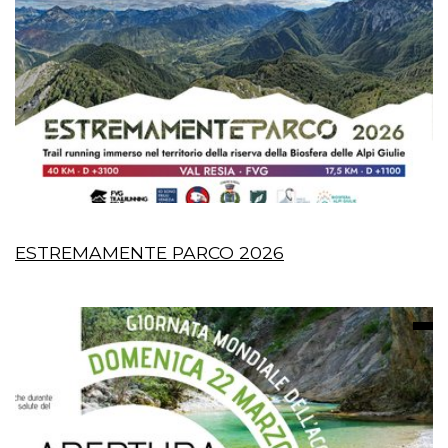
ESTREMAMENTE PARCO 2026