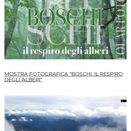
MOSTRA FOTOGRAFICA "BOSCHI. IL RESPIRO
DEGLI ALBERI"