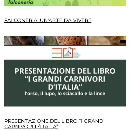
FALCONERIA: UN'ARTE DA VIVERE
PRESENTAZIONE DEL LIBRO “I GRANDI
CARNIVORI D’ITALIA”