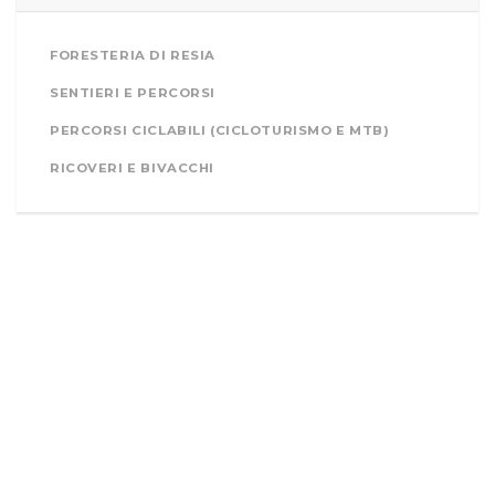
FORESTERIA DI RESIA
SENTIERI E PERCORSI
PERCORSI CICLABILI (CICLOTURISMO E MTB)
RICOVERI E BIVACCHI