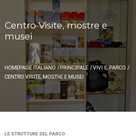
Centro Visite, mostre e
musei
HOMEPAGE ITALIANO
PRINCIPALE
VIVI IL PARCO
CENTRO VISITE, MOSTRE E MUSEI
LE STRUTTURE DEL PARCO