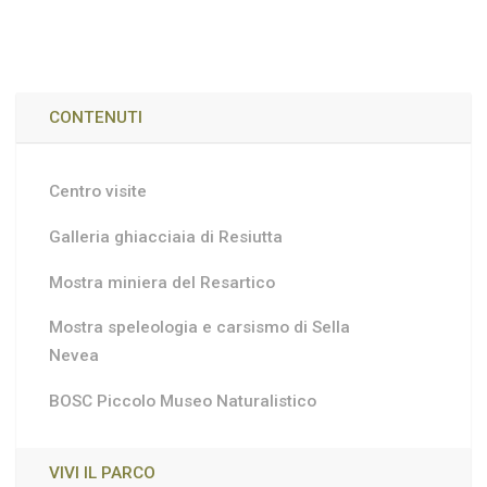
CONTENUTI
Centro visite
Galleria ghiacciaia di Resiutta
Mostra miniera del Resartico
Mostra speleologia e carsismo di Sella
Nevea
BOSC Piccolo Museo Naturalistico
VIVI IL PARCO