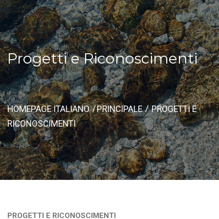
Progetti e Riconoscimenti
HOMEPAGE ITALIANO
PRINCIPALE
PROGETTI E
RICONOSCIMENTI
PROGETTI E RICONOSCIMENTI