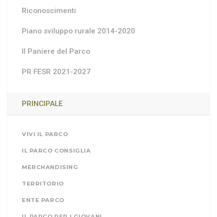
Riconoscimenti
Piano sviluppo rurale 2014-2020
Il Paniere del Parco
PR FESR 2021-2027
PRINCIPALE
VIVI IL PARCO
IL PARCO CONSIGLIA
MERCHANDISING
TERRITORIO
ENTE PARCO
IL PARCO PER I GIOVANI