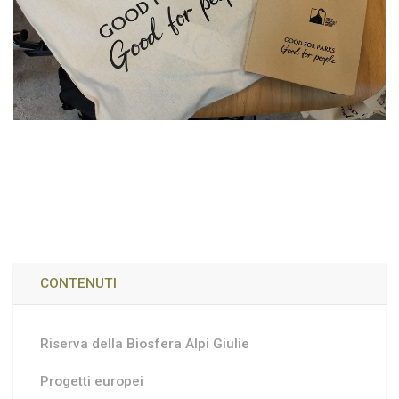
CONTENUTI
Riserva della Biosfera Alpi Giulie
Progetti europei