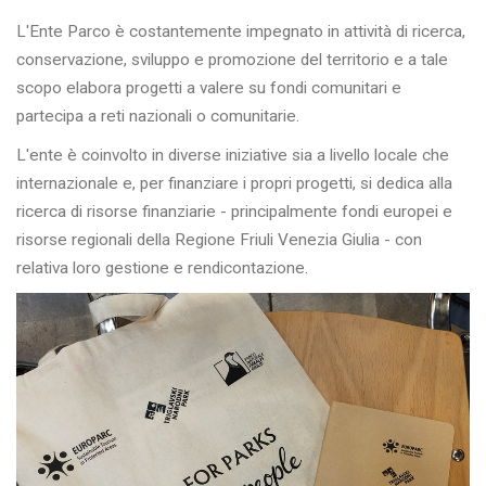
L'Ente Parco è costantemente impegnato in attività di ricerca,
conservazione, sviluppo e promozione del territorio e a tale
scopo elabora progetti a valere su fondi comunitari e
partecipa a reti nazionali o comunitarie.
L'ente è coinvolto in diverse iniziative sia a livello locale che
internazionale e, per finanziare i propri progetti, si dedica alla
ricerca di risorse finanziarie - principalmente fondi europei e
risorse regionali della Regione Friuli Venezia Giulia - con
relativa loro gestione e rendicontazione.