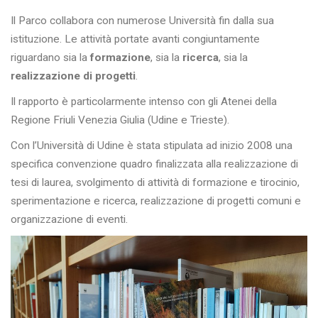
Il Parco collabora con numerose Università fin dalla sua
istituzione. Le attività portate avanti congiuntamente
riguardano sia la
formazione
, sia la
ricerca
, sia la
realizzazione di progetti
.
Il rapporto è particolarmente intenso con gli Atenei della
Regione Friuli Venezia Giulia (Udine e Trieste).
Con l’Università di Udine è stata stipulata ad inizio 2008 una
specifica convenzione quadro finalizzata alla realizzazione di
tesi di laurea, svolgimento di attività di formazione e tirocinio,
sperimentazione e ricerca, realizzazione di progetti comuni e
organizzazione di eventi.