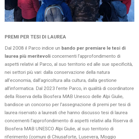
PREMI PER TESI DI LAUREA
Dal 2008 il Parco indice un
bando per premiare le tesi di
laurea più meritevoli
concernenti l’approfondimento di
aspetti relativi al Parco, al suo territorio ed alle sue specificità,
nei settori più vari: dalla conservazione della natura
all’economia, dall’agricoltura alla cultura, dalla gestione
all’informatica. Dal 2023 l’ente Parco, in qualità di coordinatore
della Riserva della Biosfera MAB Unesco delle Alpi Giulie,
bandisce un concorso per l’assegnazione di premi per tesi di
laurea riservato a laureati che hanno discusso tesi di laurea
concernenti l’approfondimento di aspetti relativi alla Riserva di
Biosfera MAB UNESCO Alpi Giulie, al suo territorio di
riferimento (comuni di Chiusaforte, Lusevera, Moggio