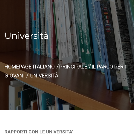
Università
HOMEPAGE ITALIANO
PRINCIPALE
IL PARCO PER I
GIOVANI
UNIVERSITÀ
RAPPORTI CON LE UNIVERSITA'