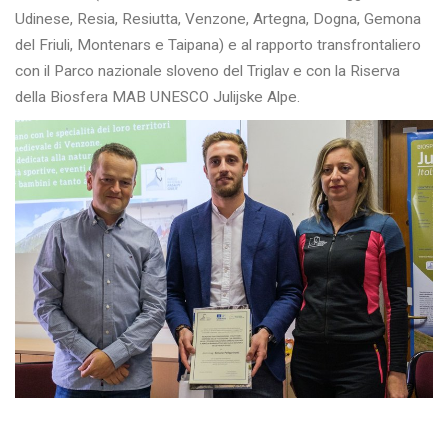
Udinese, Resia, Resiutta, Venzone, Artegna, Dogna, Gemona
del Friuli, Montenars e Taipana) e al rapporto transfrontaliero
con il Parco nazionale sloveno del Triglav e con la Riserva
della Biosfera MAB UNESCO Julijske Alpe.