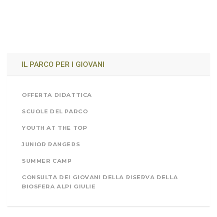
IL PARCO PER I GIOVANI
OFFERTA DIDATTICA
SCUOLE DEL PARCO
YOUTH AT THE TOP
JUNIOR RANGERS
SUMMER CAMP
CONSULTA DEI GIOVANI DELLA RISERVA DELLA
BIOSFERA ALPI GIULIE