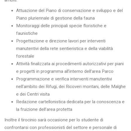
ambiti:
Attuazione del Piano di conservazione e sviluppo e del
Piano pluriennale di gestione della fauna
Monitoraggi delle principali specie floristiche e
faunistiche
Progettazione e direzione lavori per interventi
manutentivi della rete sentieristica e della viabilità
forestale
Attività finalizzata ai procedimenti autorizzativi per piani
e progetti in programma all’interno dell’area Parco
Programmazione e verifica interventi manutentivi
nell’ambito dei Rifugi, dei Ricoveri montani, delle Malghe
e dei Centri visita
Redazione cartellonistica dedicata per la conoscenza e
la fruizione dell’area protetta
Inoltre il tirocinio sarà occasione per lo studente di
confrontarsi con professionisti del settore e personale di