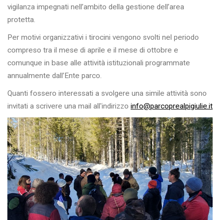
vigilanza impegnati nell’ambito della gestione dell’area
protetta.
Per motivi organizzativi i tirocini vengono svolti nel periodo
compreso tra il mese di aprile e il mese di ottobre e
comunque in base alle attività istituzionali programmate
annualmente dall’Ente parco.
Quanti fossero interessati a svolgere una simile attività sono
invitati a scrivere una mail all'indirizzo
info@parcoprealpigiulie.it