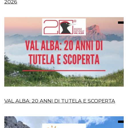
2026
VAL ALBA: 20 ANNI DI TUTELA E SCOPERTA