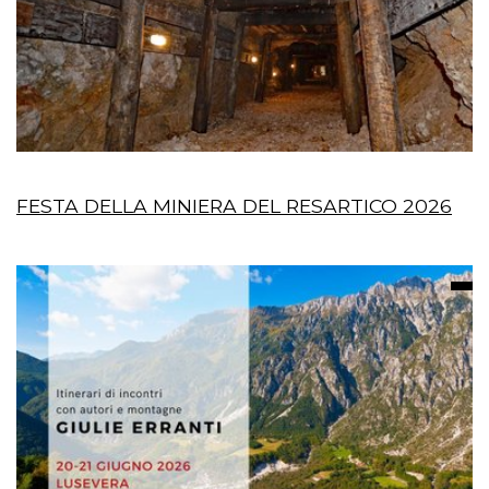
FESTA DELLA MINIERA DEL RESARTICO 2026