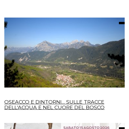
OSEACCO E DINTORNI… SULLE TRACCE
DELL'ACQUA E NEL CUORE DEL BOSCO