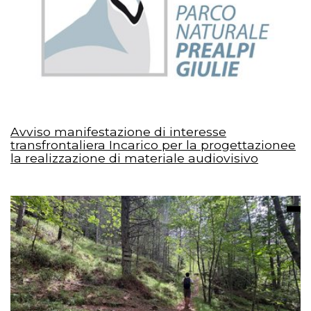
Avviso manifestazione di interesse
transfrontaliera Incarico per la progettazionee
la realizzazione di materiale audiovisivo