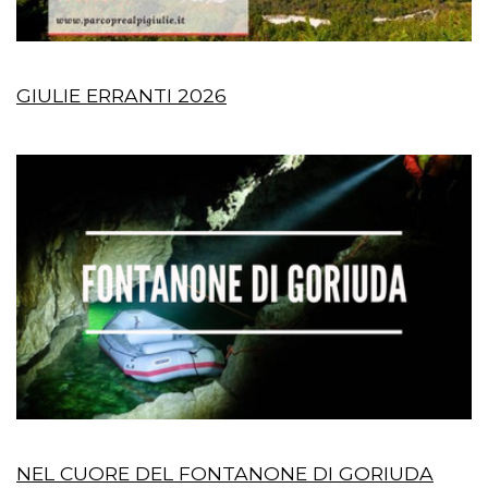
GIULIE ERRANTI 2026
NEL CUORE DEL FONTANONE DI GORIUDA