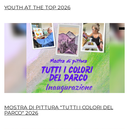
YOUTH AT THE TOP 2026
MOSTRA DI PITTURA "TUTTI I COLORI DEL
PARCO" 2026