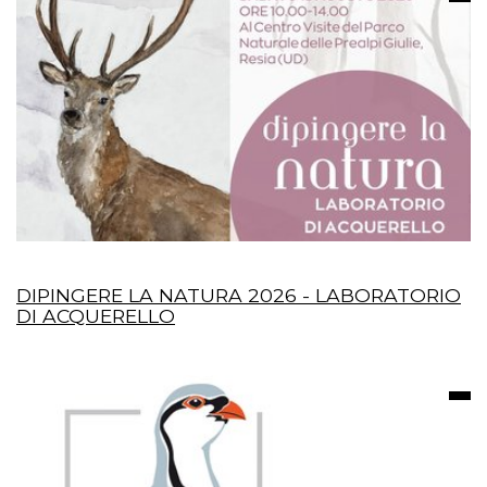
DIPINGERE LA NATURA 2026 - LABORATORIO
DI ACQUERELLO