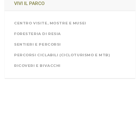
VIVI IL PARCO
CENTRO VISITE, MOSTRE E MUSEI
FORESTERIA DI RESIA
SENTIERI E PERCORSI
PERCORSI CICLABILI (CICLOTURISMO E MTB)
RICOVERI E BIVACCHI