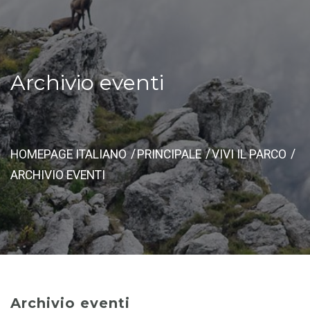
Archivio eventi
HOMEPAGE ITALIANO
PRINCIPALE
VIVI IL PARCO
ARCHIVIO EVENTI
Archivio eventi