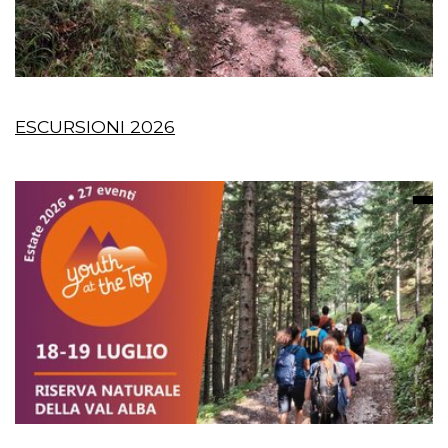
ESCURSIONI 2026