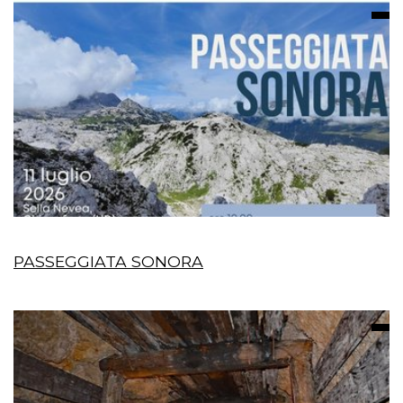
PASSEGGIATA SONORA