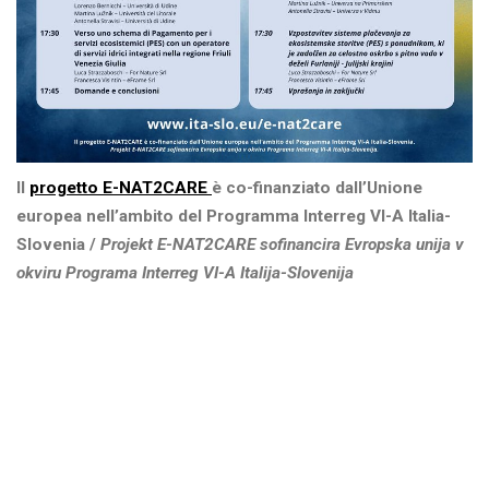
Il
progetto E-NAT2CARE
è co-finanziato dall’Unione
europea nell’ambito del Programma Interreg VI-A Italia-
Slovenia /
Projekt E-NAT2CARE sofinancira Evropska unija v
okviru Programa Interreg VI-A Italija-Slovenija