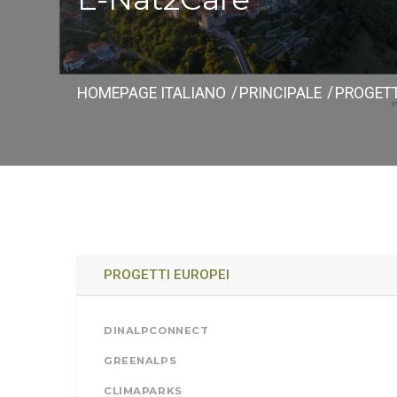
HOMEPAGE ITALIANO
PRINCIPALE
PROGETT
PROGETTI EUROPEI
DINALPCONNECT
GREENALPS
CLIMAPARKS