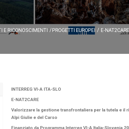
I E RICONOSCIMENTI
PROGETTI EUROPEI
E-NAT2CARE
INTERREG VI-A ITA-SLO
E-NAT2CARE
Valorizzare la gestione transfrontaliera per la tutela e il 
Alpi Giulie e del Carso
Finanziato da Programma Interreg VI-A Italia-Slovenia 