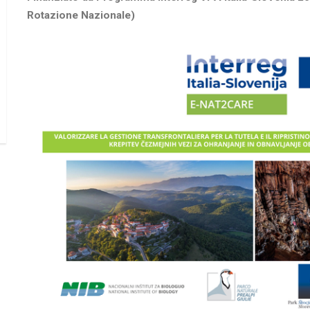
Rotazione Nazionale)