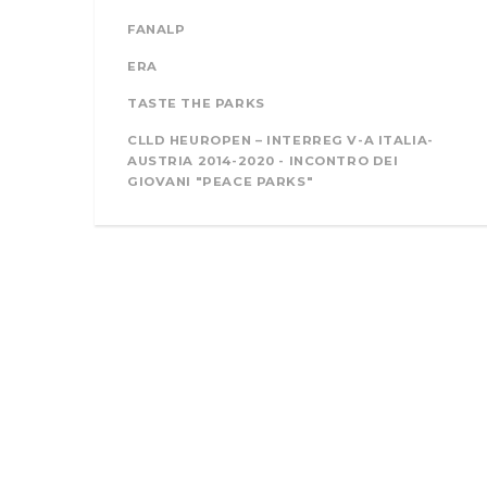
FANALP
ERA
TASTE THE PARKS
CLLD HEUROPEN – INTERREG V-A ITALIA-
AUSTRIA 2014-2020 - INCONTRO DEI
GIOVANI "PEACE PARKS"