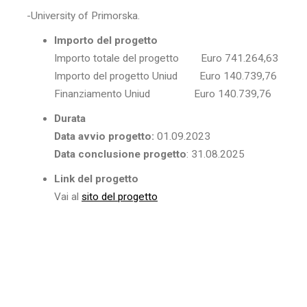
-University of Primorska.
Importo del progetto
Importo totale del progetto Euro 741.264,63
Importo del progetto Uniud Euro 140.739,76
Finanziamento Uniud Euro 140.739,76
Durata
Data avvio progetto:
01.09.2023
Data conclusione progetto
: 31.08.2025
Link del progetto
Vai al
sito del progetto