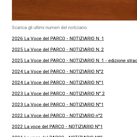
Scarica gli ultimi numeri del notiziario:
2026 La Voce del PARCO - NOTIZIARIO N. 1
2025 La Voce del PARCO - NOTIZIARIO N. 2
2025 La Voce del PARCO - NOTIZIARIO N. 1 - edizione strao
2024 La Voce del PARCO - NOTIZIARIO N°2
2024 La Voce del PARCO - NOTIZIARIO N°1
2023 La Voce del PARCO - NOTIZIARIO N° 2
2023 La Voce del PARCO - NOTIZIARIO N°1
2022 La Voce del PARCO - NOTIZIARIO n°2
2022 La voce del PARCO - NOTIZIARIO N°1