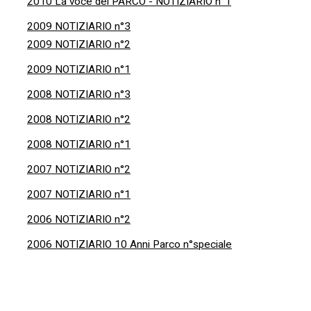
2010 La voce del PARCO - NOTIZIARIO n°1
2009 NOTIZIARIO n°3
2009 NOTIZIARIO n°2
2009 NOTIZIARIO n°1
2008 NOTIZIARIO n°3
2008 NOTIZIARIO n°2
2008 NOTIZIARIO n°1
2007 NOTIZIARIO n°2
2007 NOTIZIARIO n°1
2006 NOTIZIARIO n°2
2006 NOTIZIARIO 10 Anni Parco n°speciale