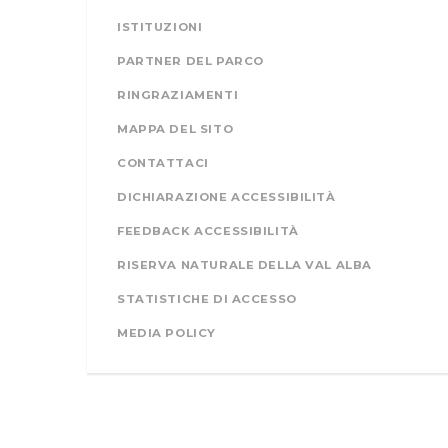
ISTITUZIONI
PARTNER DEL PARCO
RINGRAZIAMENTI
MAPPA DEL SITO
CONTATTACI
DICHIARAZIONE ACCESSIBILITÀ
FEEDBACK ACCESSIBILITÀ
RISERVA NATURALE DELLA VAL ALBA
STATISTICHE DI ACCESSO
MEDIA POLICY