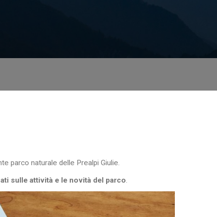
nte parco naturale delle Prealpi Giulie.
ti sulle attività e le novità del parco
.