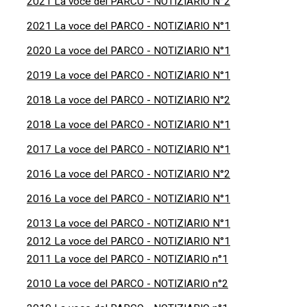
2021 La voce del PARCO - NOTIZIARIO N°2
2021 La voce del PARCO - NOTIZIARIO N°1
2020 La voce del PARCO - NOTIZIARIO N°1
2019 La voce del PARCO - NOTIZIARIO N°1
2018 La voce del PARCO - NOTIZIARIO N°2
2018 La voce del PARCO - NOTIZIARIO N°1
2017 La voce del PARCO - NOTIZIARIO N°1
2016 La voce del PARCO - NOTIZIARIO N°2
2016 La voce del PARCO - NOTIZIARIO N°1
2013 La voce del PARCO - NOTIZIARIO N°1
2012 La voce del PARCO - NOTIZIARIO N°1
2011 La voce del PARCO - NOTIZIARIO n°1
2010 La voce del PARCO - NOTIZIARIO n°2