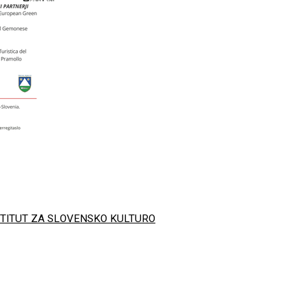
NŠTITUT ZA SLOVENSKO KULTURO