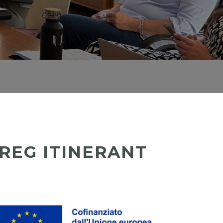
REG ITINERANT