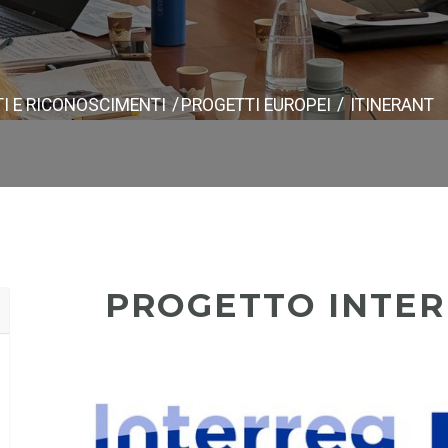
I E RICONOSCIMENTI
PROGETTI EUROPEI
ITINERANT
PROGETTO INTER