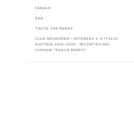
FANALP
ERA
TASTE THE PARKS
CLLD HEUROPEN – INTERREG V-A ITALIA-
AUSTRIA 2014-2020 - INCONTRO DEI
GIOVANI "PEACE PARKS"