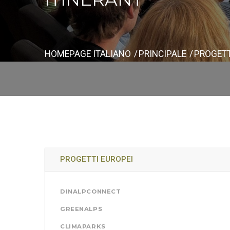
HOMEPAGE ITALIANO
PRINCIPALE
PROGETT
PROGETTI EUROPEI
DINALPCONNECT
GREENALPS
CLIMAPARKS