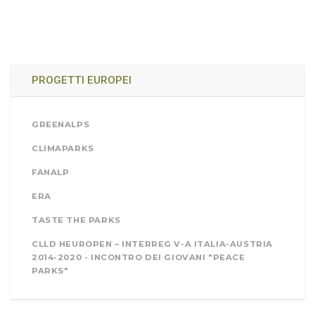
PROGETTI EUROPEI
GREENALPS
CLIMAPARKS
FANALP
ERA
TASTE THE PARKS
CLLD HEUROPEN – INTERREG V-A ITALIA-AUSTRIA
2014-2020 - INCONTRO DEI GIOVANI "PEACE
PARKS"