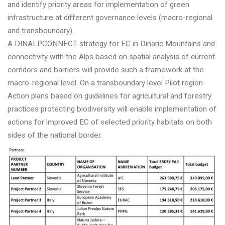
and identify priority areas for implementation of green
infrastructure at different governance levels (macro-regional
and transboundary).
A DINALPCONNECT strategy for EC in Dinaric Mountains and
connectivity with the Alps based on spatial analysis of current
corridors and barriers will provide such a framework at the
macro-regional level. On a transboundary level Pilot region
Action plans based on guidelines for agricultural and forestry
practices protecting biodiversity will enable implementation of
actions for improved EC of selected priority habitats on both
sides of the national border.