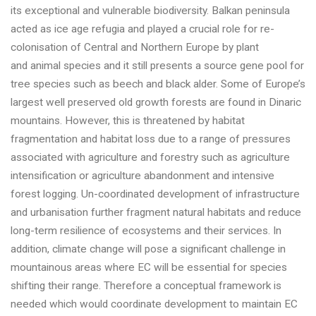
its exceptional and vulnerable biodiversity. Balkan peninsula
acted as ice age refugia and played a crucial role for re-
colonisation of Central and Northern Europe by plant
and animal species and it still presents a source gene pool for
tree species such as beech and black alder. Some of Europe’s
largest well preserved old growth forests are found in Dinaric
mountains. However, this is threatened by habitat
fragmentation and habitat loss due to a range of pressures
associated with agriculture and forestry such as agriculture
intensification or agriculture abandonment and intensive
forest logging. Un-coordinated development of infrastructure
and urbanisation further fragment natural habitats and reduce
long-term resilience of ecosystems and their services. In
addition, climate change will pose a significant challenge in
mountainous areas where EC will be essential for species
shifting their range. Therefore a conceptual framework is
needed which would coordinate development to maintain EC