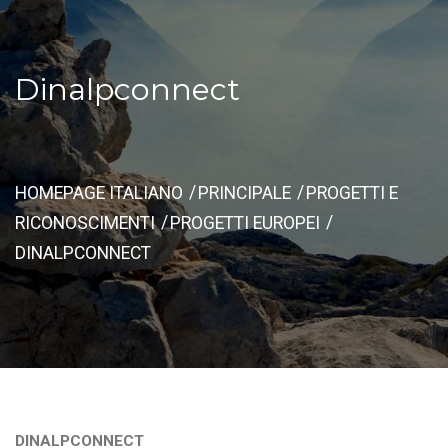
Dinalpconnect
HOMEPAGE ITALIANO
PRINCIPALE
PROGETTI E
RICONOSCIMENTI
PROGETTI EUROPEI
DINALPCONNECT
DINALPCONNECT