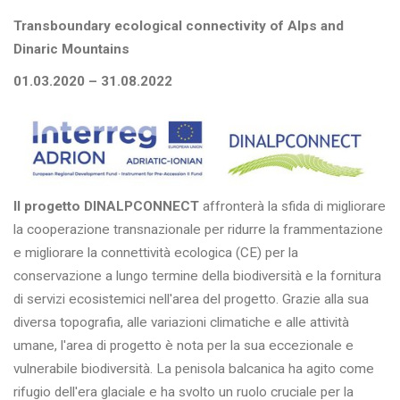
Transboundary ecological connectivity of Alps and
Dinaric Mountains
01.03.2020 – 31.08.2022
Il progetto DINALPCONNECT
affronterà la sfida di migliorare
la cooperazione transnazionale per ridurre la frammentazione
e migliorare la connettività ecologica (CE) per la
conservazione a lungo termine della biodiversità e la fornitura
di servizi ecosistemici nell'area del progetto. Grazie alla sua
diversa topografia, alle variazioni climatiche e alle attività
umane, l'area di progetto è nota per la sua eccezionale e
vulnerabile biodiversità. La penisola balcanica ha agito come
rifugio dell'era glaciale e ha svolto un ruolo cruciale per la