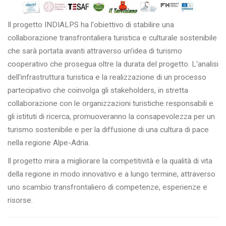
Il progetto INDIALPS ha l'obiettivo di stabilire una
collaborazione transfrontaliera turistica e culturale sostenibile
che sarà portata avanti attraverso un’idea di turismo
cooperativo che prosegua oltre la durata del progetto. L'analisi
dell'infrastruttura turistica e la realizzazione di un processo
partecipativo che coinvolga gli stakeholders, in stretta
collaborazione con le organizzazioni turistiche responsabili e
gli istituti di ricerca, promuoveranno la consapevolezza per un
turismo sostenibile e per la diffusione di una cultura di pace
nella regione Alpe-Adria.
Il progetto mira a migliorare la competitività e la qualità di vita
della regione in modo innovativo e a lungo termine, attraverso
uno scambio transfrontaliero di competenze, esperienze e
risorse.