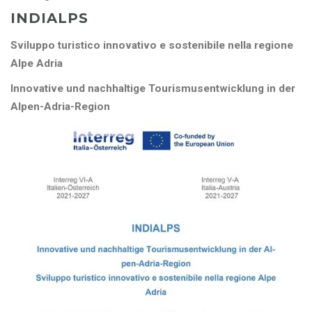
INDIALPS
Sviluppo turistico innovativo e sostenibile nella regione
Alpe Adria
Innovative und nachhaltige Tourismusentwicklung in der
Alpen-Adria-Region