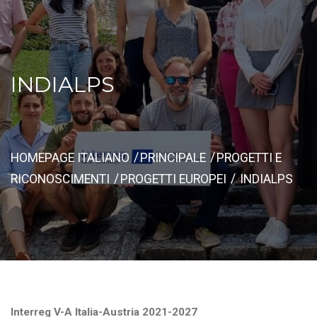
INDIALPS
HOMEPAGE ITALIANO
PRINCIPALE
PROGETTI E
RICONOSCIMENTI
PROGETTI EUROPEI
INDIALPS
Interreg V-A Italia-Austria 2021-2027