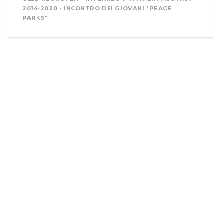
2014-2020 - INCONTRO DEI GIOVANI "PEACE
PARKS"