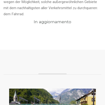
wegen der Möglichkeit, solche außergewöhnlichen Gebiete
mit dem nachhaltigsten aller Verkehrsmittel zu durchqueren:
dem Fahrrad.
In aggiornamento