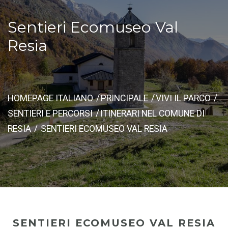
Sentieri Ecomuseo Val
Resia
HOMEPAGE ITALIANO
PRINCIPALE
VIVI IL PARCO
SENTIERI E PERCORSI
ITINERARI NEL COMUNE DI
RESIA
SENTIERI ECOMUSEO VAL RESIA
SENTIERI ECOMUSEO VAL RESIA