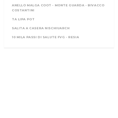
ANELLO MALGA COOT - MONTE GUARDA - BIVACCO
COSTANTINI
TA LIPA POT
SALITA A CASERA NISCHIUARCH
10 MILA PASSI DI SALUTE FVG - RESIA