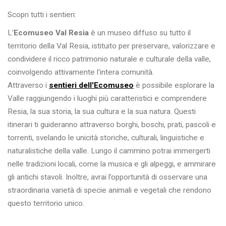
Scopri tutti i sentieri:
L’
Ecomuseo Val Resia
è un museo diffuso su tutto il
territorio della Val Resia, istituito per preservare, valorizzare e
condividere il ricco patrimonio naturale e culturale della valle,
coinvolgendo attivamente l'intera comunità.
Attraverso i
sentieri dell'Ecomuseo
è possibile esplorare la
Valle raggiungendo i luoghi più caratteristici e comprendere
Resia, la sua storia, la sua cultura e la sua natura. Questi
itinerari ti guideranno attraverso borghi, boschi, prati, pascoli e
torrenti, svelando le unicità storiche, culturali, linguistiche e
naturalistiche della valle. Lungo il cammino potrai immergerti
nelle tradizioni locali, come la musica e gli alpeggi, e ammirare
gli antichi stavoli. Inoltre, avrai l’opportunità di osservare una
straordinaria varietà di specie animali e vegetali che rendono
questo territorio unico.