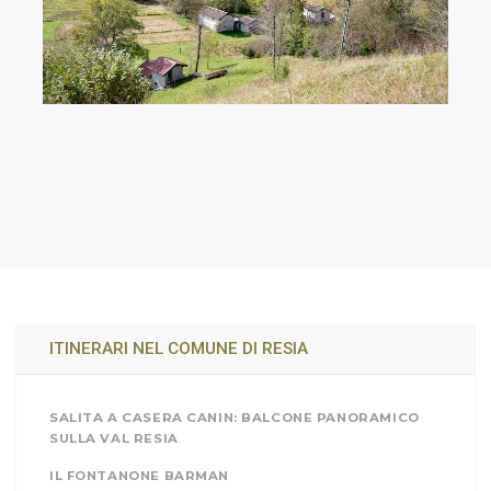
ITINERARI NEL COMUNE DI RESIA
SALITA A CASERA CANIN: BALCONE PANORAMICO
SULLA VAL RESIA
IL FONTANONE BARMAN