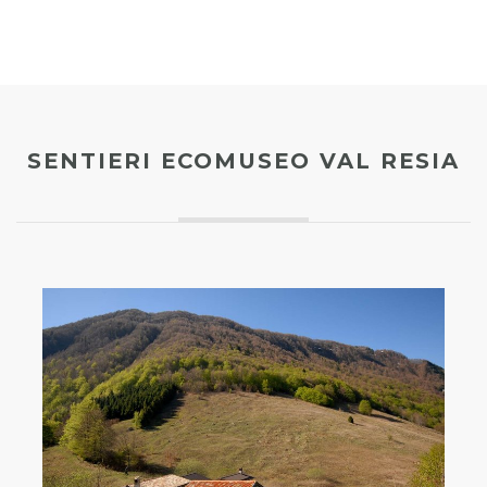
SENTIERI ECOMUSEO VAL RESIA