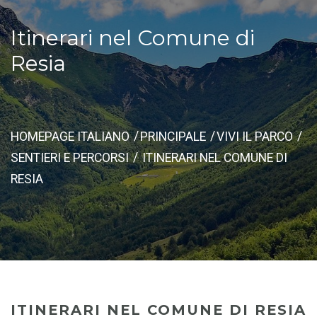
Itinerari nel Comune di
Resia
HOMEPAGE ITALIANO
PRINCIPALE
VIVI IL PARCO
SENTIERI E PERCORSI
ITINERARI NEL COMUNE DI
RESIA
ITINERARI NEL COMUNE DI RESIA