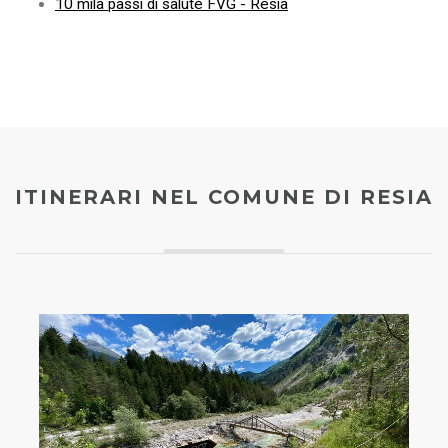
10 mila passi di salute FVG - Resia
ITINERARI NEL COMUNE DI RESIA