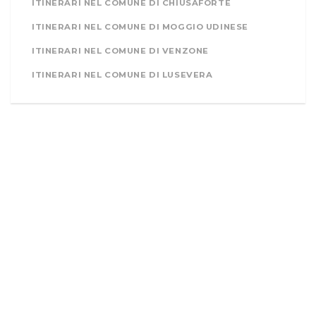
ITINERARI NEL COMUNE DI CHIUSAFORTE
ITINERARI NEL COMUNE DI MOGGIO UDINESE
ITINERARI NEL COMUNE DI VENZONE
ITINERARI NEL COMUNE DI LUSEVERA