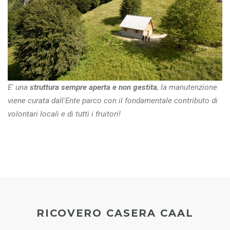
E' una
struttura sempre aperta e non gestita
, la manutenzione
viene curata dall'Ente parco con il fondamentale contributo di
volontari locali e di tutti i fruitori!
RICOVERO CASERA CAAL