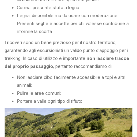
Cucina: presente stufa a legna
Legna: disponibile ma da usare con moderazione.
Presenti seghe e accette per chi volesse contribuire a
rifornire la scorta.
I ricoveri sono un bene prezioso per il nostro territorio,
garantendo agli escursionisti un valido punto d'appoggio per i
trekking. In caso di utilizzo è importante
non lasciare tracce
del proprio passaggio
, pertanto raccomandiamo di:
Non lasciare cibo facilmente accessibile a topi e altri
animali;
Pulire le aree comuni;
Portare a valle ogni tipo di rifiuto