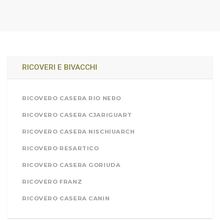
RICOVERI E BIVACCHI
RICOVERO CASERA RIO NERO
RICOVERO CASERA CJARIGUART
RICOVERO CASERA NISCHIUARCH
RICOVERO RESARTICO
RICOVERO CASERA GORIUDA
RICOVERO FRANZ
RICOVERO CASERA CANIN