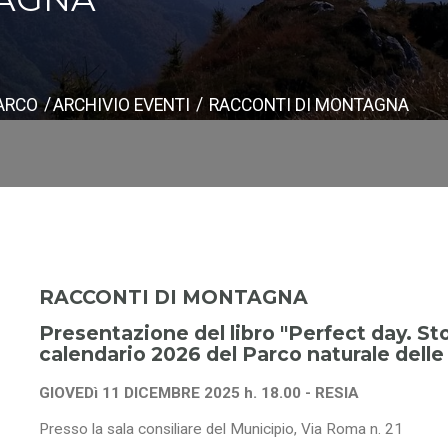
PARCO
ARCHIVIO EVENTI
RACCONTI DI MONTAGNA
RACCONTI DI MONTAGNA
Presentazione del libro "Perfect day. Stor
calendario 2026 del Parco naturale delle 
GIOVEDì 11 DICEMBRE 2025 h. 18.00 - RESIA
Presso la sala consiliare del Municipio, Via Roma n. 21