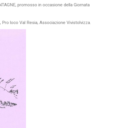
NTAGNE, promosso in occasione della Giornata
Pro loco Val Resia, Associazione Vivistolvizza.