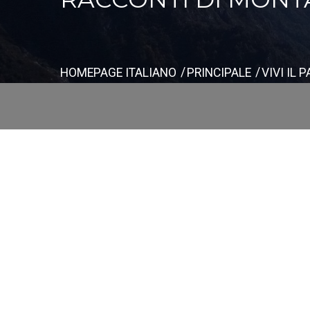
HOMEPAGE ITALIANO
PRINCIPALE
VIVI IL 