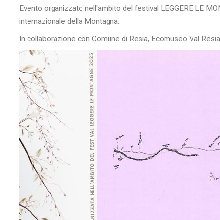
Evento organizzato nell'ambito del festival LEGGERE LE MO
internazionale della Montagna.
In collaborazione con Comune di Resia, Ecomuseo Val Resia, 