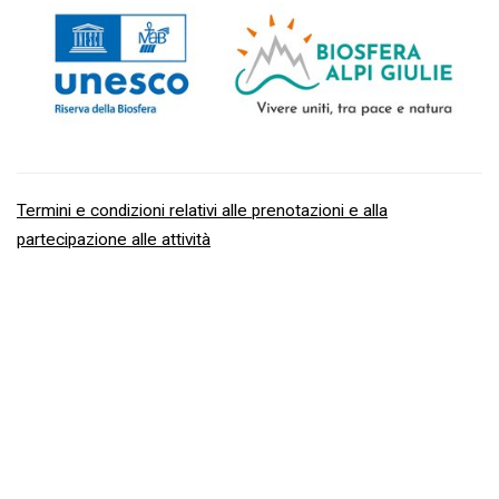
Termini e condizioni relativi alle prenotazioni e alla
partecipazione alle attività