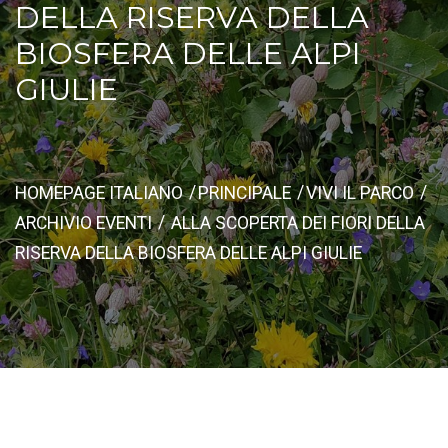
DELLA RISERVA DELLA
BIOSFERA DELLE ALPI
GIULIE
HOMEPAGE ITALIANO
PRINCIPALE
VIVI IL PARCO
ARCHIVIO EVENTI
ALLA SCOPERTA DEI FIORI DELLA
RISERVA DELLA BIOSFERA DELLE ALPI GIULIE